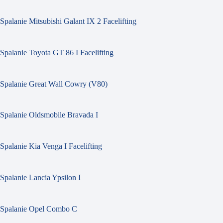
Spalanie Mitsubishi Galant IX 2 Facelifting
Spalanie Toyota GT 86 I Facelifting
Spalanie Great Wall Cowry (V80)
Spalanie Oldsmobile Bravada I
Spalanie Kia Venga I Facelifting
Spalanie Lancia Ypsilon I
Spalanie Opel Combo C