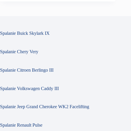
Spalanie Buick Skylark IX
Spalanie Chery Very
Spalanie Citroen Berlingo III
Spalanie Volkswagen Caddy III
Spalanie Jeep Grand Cherokee WK2 Facelifting
Spalanie Renault Pulse