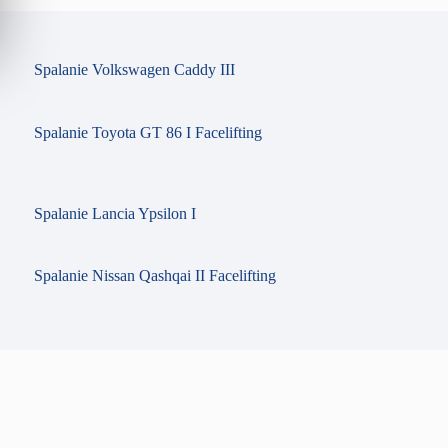
Spalanie Volkswagen Caddy III
Spalanie Toyota GT 86 I Facelifting
Spalanie Lancia Ypsilon I
Spalanie Nissan Qashqai II Facelifting