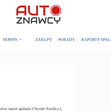
SERWIS
ZAKUPY
PORADY
RAPORTY SPAL
iesz raport spalania Chrysler Pacifica I,