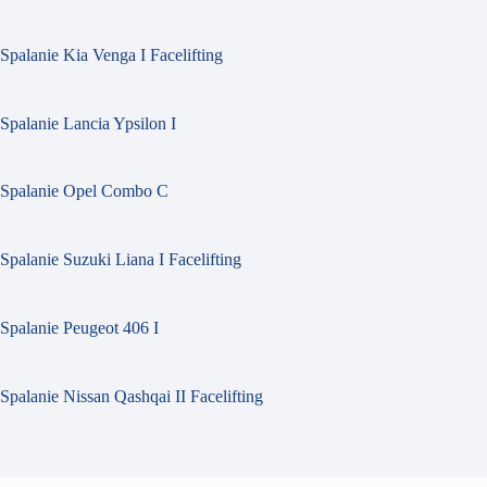
Spalanie Kia Venga I Facelifting
Spalanie Lancia Ypsilon I
Spalanie Opel Combo C
Spalanie Suzuki Liana I Facelifting
Spalanie Peugeot 406 I
Spalanie Nissan Qashqai II Facelifting