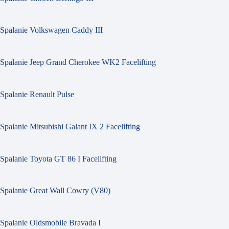
Spalanie Volkswagen Caddy III
Spalanie Jeep Grand Cherokee WK2 Facelifting
Spalanie Renault Pulse
Spalanie Mitsubishi Galant IX 2 Facelifting
Spalanie Toyota GT 86 I Facelifting
Spalanie Great Wall Cowry (V80)
Spalanie Oldsmobile Bravada I