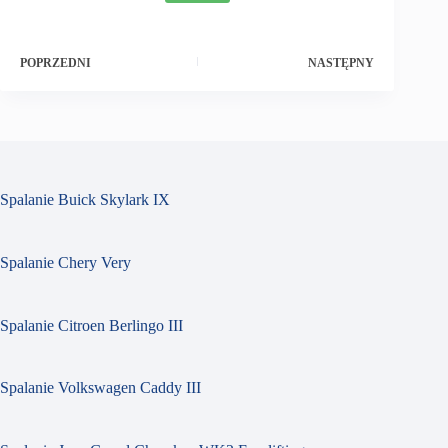
POPRZEDNI
NASTĘPNY
Spalanie Buick Skylark IX
Spalanie Chery Very
Spalanie Citroen Berlingo III
Spalanie Volkswagen Caddy III