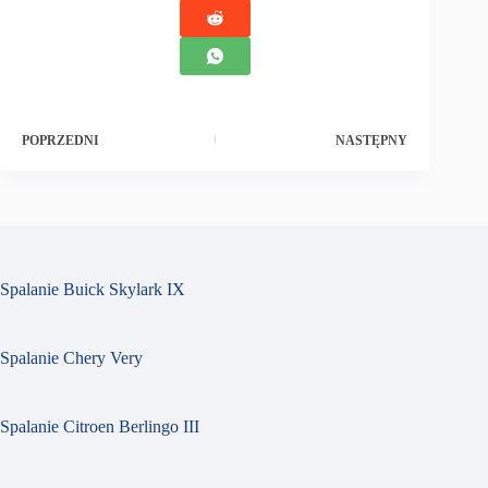
POPRZEDNI
NASTĘPNY
Spalanie Buick Skylark IX
Spalanie Chery Very
Spalanie Citroen Berlingo III