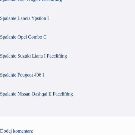
Spalanie Lancia Ypsilon I
Spalanie Opel Combo C
Spalanie Suzuki Liana I Facelifting
Spalanie Peugeot 406 I
Spalanie Nissan Qashqai II Facelifting
Dodaj komentarz