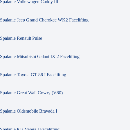
Spalanie Volkswagen Caddy III
Spalanie Jeep Grand Cherokee WK2 Facelifting
Spalanie Renault Pulse
Spalanie Mitsubishi Galant IX 2 Facelifting
Spalanie Toyota GT 86 I Facelifting
Spalanie Great Wall Cowry (V80)
Spalanie Oldsmobile Bravada I
Spalanie Kia Venga I Facelifting