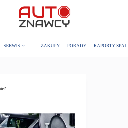
SERWIS
ZAKUPY
PORADY
RAPORTY SPAL
nie?