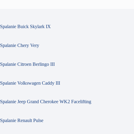
Spalanie Buick Skylark IX
Spalanie Chery Very
Spalanie Citroen Berlingo III
Spalanie Volkswagen Caddy III
Spalanie Jeep Grand Cherokee WK2 Facelifting
Spalanie Renault Pulse