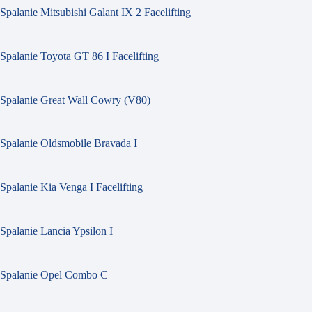
Spalanie Mitsubishi Galant IX 2 Facelifting
Spalanie Toyota GT 86 I Facelifting
Spalanie Great Wall Cowry (V80)
Spalanie Oldsmobile Bravada I
Spalanie Kia Venga I Facelifting
Spalanie Lancia Ypsilon I
Spalanie Opel Combo C