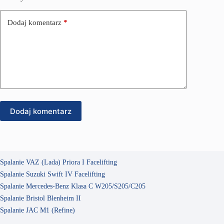
Dodaj komentarz
*
Dodaj komentarz
Spalanie VAZ (Lada) Priora I Facelifting
Spalanie Suzuki Swift IV Facelifting
Spalanie Mercedes-Benz Klasa C W205/S205/C205
Spalanie Bristol Blenheim II
Spalanie JAC M1 (Refine)