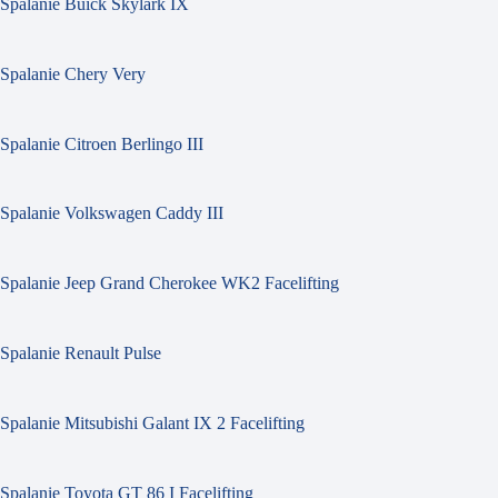
Spalanie Buick Skylark IX
Spalanie Chery Very
Spalanie Citroen Berlingo III
Spalanie Volkswagen Caddy III
Spalanie Jeep Grand Cherokee WK2 Facelifting
Spalanie Renault Pulse
Spalanie Mitsubishi Galant IX 2 Facelifting
Spalanie Toyota GT 86 I Facelifting