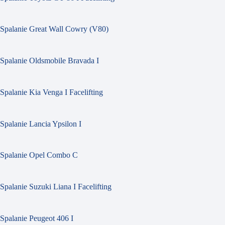
Spalanie Great Wall Cowry (V80)
Spalanie Oldsmobile Bravada I
Spalanie Kia Venga I Facelifting
Spalanie Lancia Ypsilon I
Spalanie Opel Combo C
Spalanie Suzuki Liana I Facelifting
Spalanie Peugeot 406 I