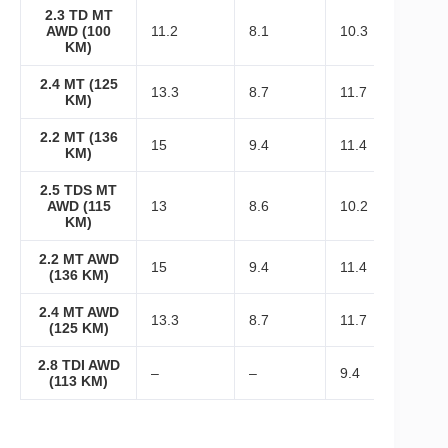
2.3 TD MT
AWD (100
11.2
8.1
10.3
KM)
2.4 MT (125
13.3
8.7
11.7
KM)
2.2 MT (136
15
9.4
11.4
KM)
2.5 TDS MT
AWD (115
13
8.6
10.2
KM)
2.2 MT AWD
15
9.4
11.4
(136 KM)
2.4 MT AWD
13.3
8.7
11.7
(125 KM)
2.8 TDI AWD
–
–
9.4
(113 KM)