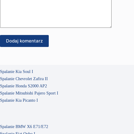
Dodaj komentarz
Spalanie Kia Soul I
Spalanie Chevrolet Zafira II
Spalanie Honda S2000 AP2
Spalanie Mitsubishi Pajero Sport I
Spalanie Kia Picanto I
Spalanie BMW X6 E71/E72
Spalanie Fiat Qubo I