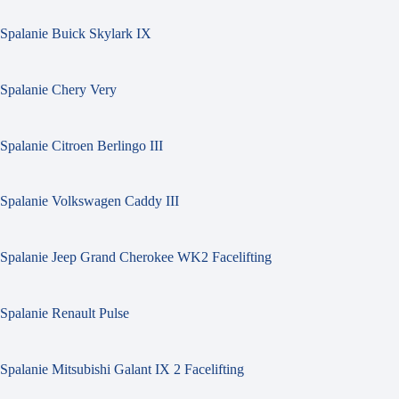
Spalanie Buick Skylark IX
Spalanie Chery Very
Spalanie Citroen Berlingo III
Spalanie Volkswagen Caddy III
Spalanie Jeep Grand Cherokee WK2 Facelifting
Spalanie Renault Pulse
Spalanie Mitsubishi Galant IX 2 Facelifting