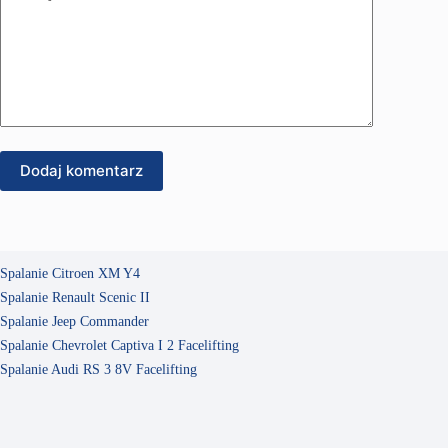
Dodaj komentarz
Spalanie Citroen XM Y4
Spalanie Renault Scenic II
Spalanie Jeep Commander
Spalanie Chevrolet Captiva I 2 Facelifting
Spalanie Audi RS 3 8V Facelifting