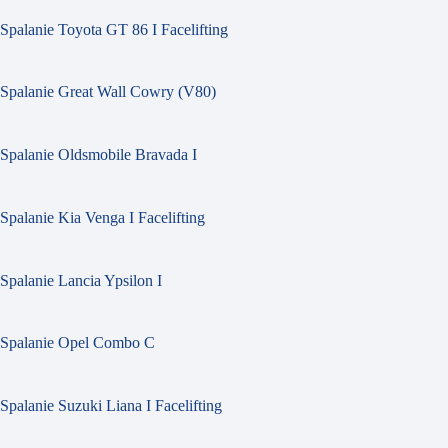
Spalanie Toyota GT 86 I Facelifting
Spalanie Great Wall Cowry (V80)
Spalanie Oldsmobile Bravada I
Spalanie Kia Venga I Facelifting
Spalanie Lancia Ypsilon I
Spalanie Opel Combo C
Spalanie Suzuki Liana I Facelifting