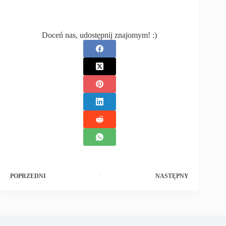
Doceń nas, udostępnij znajomym! :)
POPRZEDNI
NASTĘPNY