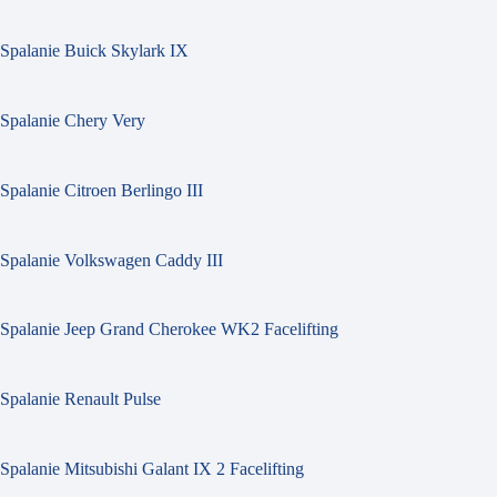
Spalanie Buick Skylark IX
Spalanie Chery Very
Spalanie Citroen Berlingo III
Spalanie Volkswagen Caddy III
Spalanie Jeep Grand Cherokee WK2 Facelifting
Spalanie Renault Pulse
Spalanie Mitsubishi Galant IX 2 Facelifting