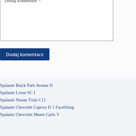
Dodaj komentarz
*
Dodaj komentarz
Spalanie Buick Park Avenue II
Spalanie Lexus SC I
Spalanie Nissan Tiida C13
Spalanie Chevrolet Caprice II 5 Facelifting
Spalanie Chevrolet Monte Carlo V