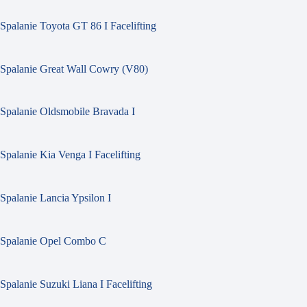
Spalanie Toyota GT 86 I Facelifting
Spalanie Great Wall Cowry (V80)
Spalanie Oldsmobile Bravada I
Spalanie Kia Venga I Facelifting
Spalanie Lancia Ypsilon I
Spalanie Opel Combo C
Spalanie Suzuki Liana I Facelifting