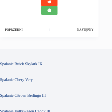
POPRZEDNI
NASTĘPNY
Spalanie Buick Skylark IX
Spalanie Chery Very
Spalanie Citroen Berlingo III
Spalanie Volkswagen Caddy III