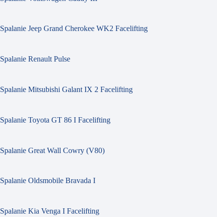
Spalanie Jeep Grand Cherokee WK2 Facelifting
Spalanie Renault Pulse
Spalanie Mitsubishi Galant IX 2 Facelifting
Spalanie Toyota GT 86 I Facelifting
Spalanie Great Wall Cowry (V80)
Spalanie Oldsmobile Bravada I
Spalanie Kia Venga I Facelifting