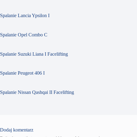
Spalanie Lancia Ypsilon I
Spalanie Opel Combo C
Spalanie Suzuki Liana I Facelifting
Spalanie Peugeot 406 I
Spalanie Nissan Qashqai II Facelifting
Dodaj komentarz