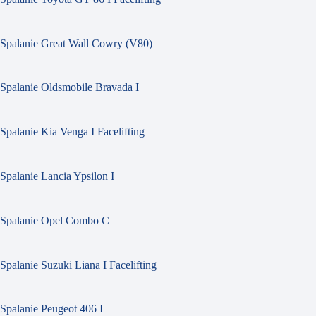
Spalanie Great Wall Cowry (V80)
Spalanie Oldsmobile Bravada I
Spalanie Kia Venga I Facelifting
Spalanie Lancia Ypsilon I
Spalanie Opel Combo C
Spalanie Suzuki Liana I Facelifting
Spalanie Peugeot 406 I