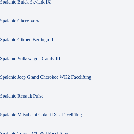
Spalanie Buick Skylark IX
Spalanie Chery Very
Spalanie Citroen Berlingo III
Spalanie Volkswagen Caddy III
Spalanie Jeep Grand Cherokee WK2 Facelifting
Spalanie Renault Pulse
Spalanie Mitsubishi Galant IX 2 Facelifting
Spalanie Toyota GT 86 I Facelifting