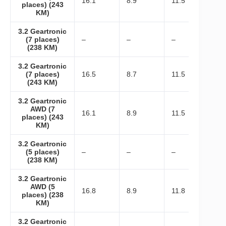
16.1
8.9
11.5
places) (243
KM)
3.2 Geartronic
(7 places)
–
–
–
(238 KM)
3.2 Geartronic
(7 places)
16.5
8.7
11.5
(243 KM)
3.2 Geartronic
AWD (7
16.1
8.9
11.5
places) (243
KM)
3.2 Geartronic
(5 places)
–
–
–
(238 KM)
3.2 Geartronic
AWD (5
16.8
8.9
11.8
places) (238
KM)
3.2 Geartronic