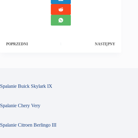
POPRZEDNI
NASTĘPNY
Spalanie Buick Skylark IX
Spalanie Chery Very
Spalanie Citroen Berlingo III