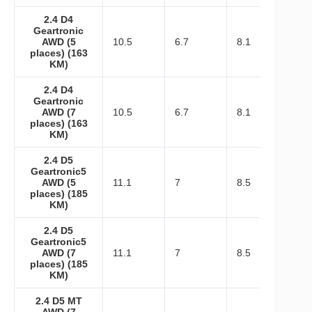
2.4 D4
Geartronic
AWD (5
10.5
6.7
8.1
places) (163
KM)
2.4 D4
Geartronic
AWD (7
10.5
6.7
8.1
places) (163
KM)
2.4 D5
Geartronic5
AWD (5
11.1
7
8.5
places) (185
KM)
2.4 D5
Geartronic5
AWD (7
11.1
7
8.5
places) (185
KM)
2.4 D5 MT