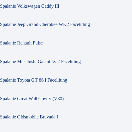
Spalanie Volkswagen Caddy III
Spalanie Jeep Grand Cherokee WK2 Facelifting
Spalanie Renault Pulse
Spalanie Mitsubishi Galant IX 2 Facelifting
Spalanie Toyota GT 86 I Facelifting
Spalanie Great Wall Cowry (V80)
Spalanie Oldsmobile Bravada I