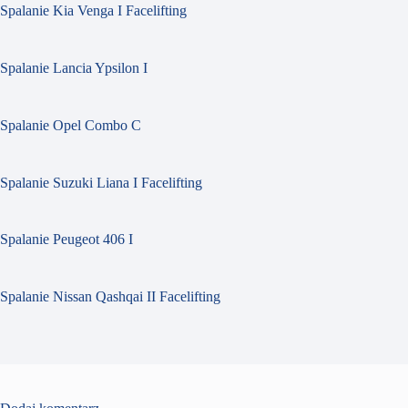
Spalanie Kia Venga I Facelifting
Spalanie Lancia Ypsilon I
Spalanie Opel Combo C
Spalanie Suzuki Liana I Facelifting
Spalanie Peugeot 406 I
Spalanie Nissan Qashqai II Facelifting