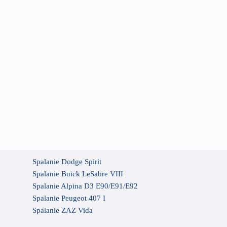
Spalanie Dodge Spirit
Spalanie Buick LeSabre VIII
Spalanie Alpina D3 E90/E91/E92
Spalanie Peugeot 407 I
Spalanie ZAZ Vida