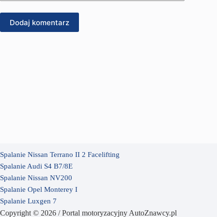
Dodaj komentarz
Spalanie Nissan Terrano II 2 Facelifting
Spalanie Audi S4 B7/8E
Spalanie Nissan NV200
Spalanie Opel Monterey I
Spalanie Luxgen 7
Copyright © 2026 / Portal motoryzacyjny AutoZnawcy.pl