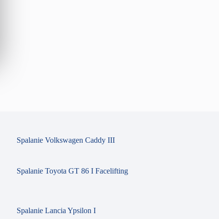
Spalanie Volkswagen Caddy III
Spalanie Toyota GT 86 I Facelifting
Spalanie Lancia Ypsilon I