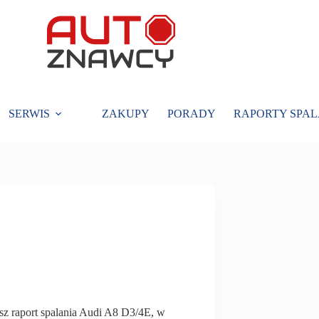
SERWIS
ZAKUPY
PORADY
RAPORTY SPAL
sz raport spalania Audi A8 D3/4E, w