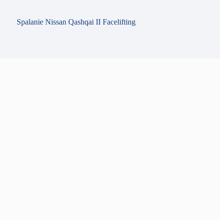
Spalanie Nissan Qashqai II Facelifting