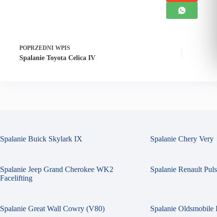
POPRZEDNI
WPIS
Spalanie Toyota Celica IV
Spalanie Buick Skylark IX
Spalanie Chery Very
Spalanie Jeep Grand Cherokee WK2
Spalanie Renault Pul
Facelifting
Spalanie Great Wall Cowry (V80)
Spalanie Oldsmobile 