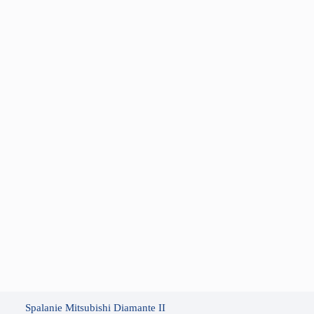
Spalanie Mitsubishi Diamante II