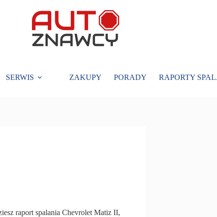
SERWIS
ZAKUPY
PORADY
RAPORTY SPAL
iesz raport spalania Chevrolet Matiz II,