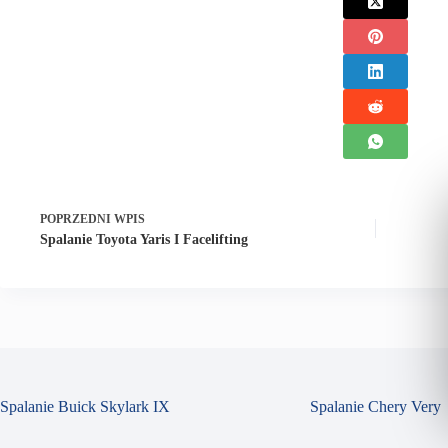
POPRZEDNI
WPIS
Spalanie Toyota Yaris I Facelifting
Spalanie Buick Skylark IX
Spalanie Chery Very