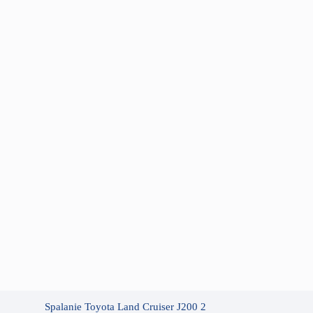
Spalanie Toyota Land Cruiser J200 2