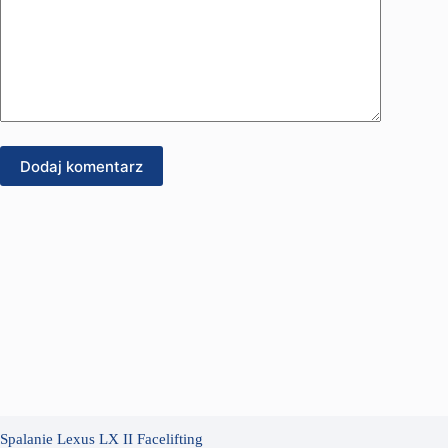
Dodaj komentarz
Spalanie Lexus LX II Facelifting