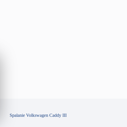
Spalanie Volkswagen Caddy III