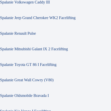
Spalanie Volkswagen Caddy III
Spalanie Jeep Grand Cherokee WK2 Facelifting
Spalanie Renault Pulse
Spalanie Mitsubishi Galant IX 2 Facelifting
Spalanie Toyota GT 86 I Facelifting
Spalanie Great Wall Cowry (V80)
Spalanie Oldsmobile Bravada I