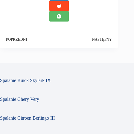
POPRZEDNI
NASTĘPNY
Spalanie Buick Skylark IX
Spalanie Chery Very
Spalanie Citroen Berlingo III