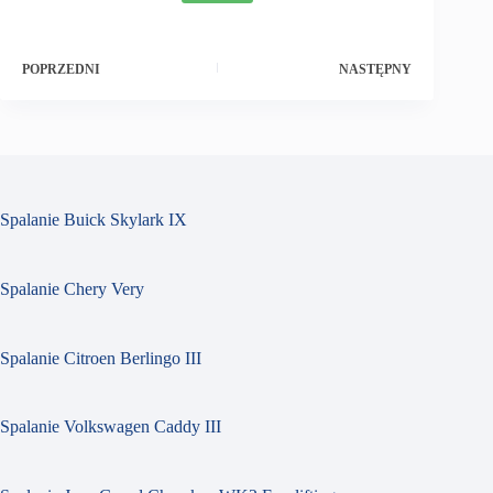
POPRZEDNI
NASTĘPNY
Spalanie Buick Skylark IX
Spalanie Chery Very
Spalanie Citroen Berlingo III
Spalanie Volkswagen Caddy III