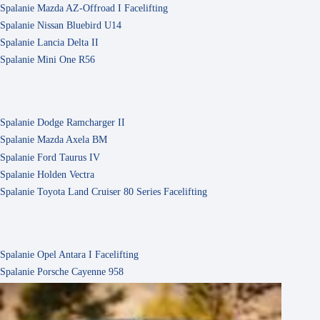
Spalanie Mazda AZ-Offroad I Facelifting
Spalanie Nissan Bluebird U14
Spalanie Lancia Delta II
Spalanie Mini One R56
Spalanie Dodge Ramcharger II
Spalanie Mazda Axela BM
Spalanie Ford Taurus IV
Spalanie Holden Vectra
Spalanie Toyota Land Cruiser 80 Series Facelifting
Spalanie Opel Antara I Facelifting
Spalanie Porsche Cayenne 958