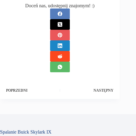
Doceń nas, udostępnij znajomym! :)
POPRZEDNI
NASTĘPNY
Spalanie Buick Skylark IX