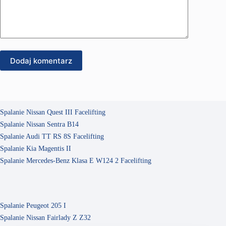
Dodaj komentarz
Spalanie Nissan Quest III Facelifting
Spalanie Nissan Sentra B14
Spalanie Audi TT RS 8S Facelifting
Spalanie Kia Magentis II
Spalanie Mercedes-Benz Klasa E W124 2 Facelifting
Spalanie Peugeot 205 I
Spalanie Nissan Fairlady Z Z32