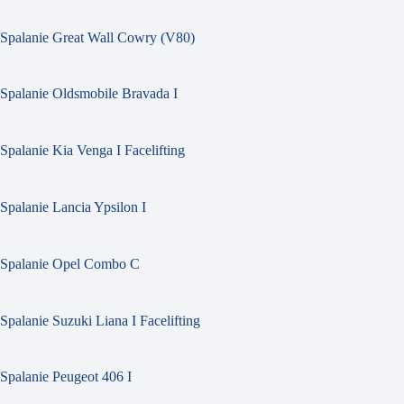
Spalanie Great Wall Cowry (V80)
Spalanie Oldsmobile Bravada I
Spalanie Kia Venga I Facelifting
Spalanie Lancia Ypsilon I
Spalanie Opel Combo C
Spalanie Suzuki Liana I Facelifting
Spalanie Peugeot 406 I