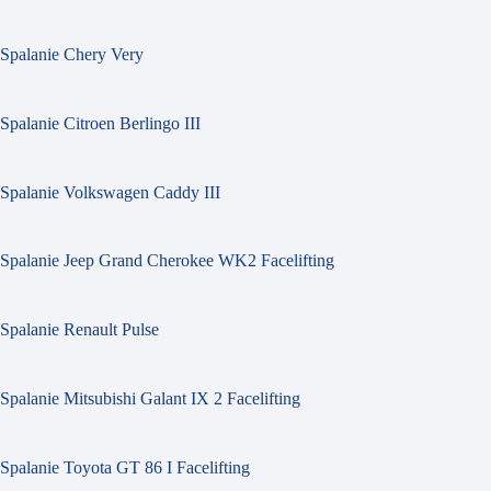
Spalanie Chery Very
Spalanie Citroen Berlingo III
Spalanie Volkswagen Caddy III
Spalanie Jeep Grand Cherokee WK2 Facelifting
Spalanie Renault Pulse
Spalanie Mitsubishi Galant IX 2 Facelifting
Spalanie Toyota GT 86 I Facelifting