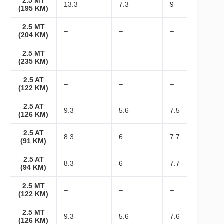
2.5 MT
13.3
7.3
9
(195 KM)
2.5 MT
–
–
–
(204 KM)
2.5 MT
–
–
–
(235 KM)
2.5 AT
–
–
–
(122 KM)
2.5 AT
9.3
5.6
7.5
(126 KM)
2.5 AT
8.3
6
7.7
(91 KM)
2.5 AT
8.3
6
7.7
(94 KM)
2.5 MT
–
–
–
(122 KM)
2.5 MT
9.3
5.6
7.6
(126 KM)