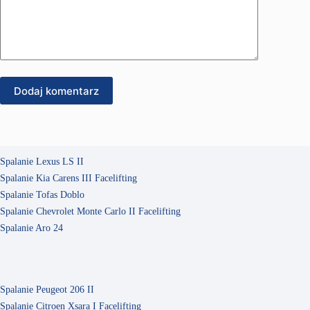
Dodaj komentarz
Spalanie Lexus LS II
Spalanie Kia Carens III Facelifting
Spalanie Tofas Doblo
Spalanie Chevrolet Monte Carlo II Facelifting
Spalanie Aro 24
Spalanie Peugeot 206 II
Spalanie Citroen Xsara I Facelifting