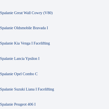
Spalanie Great Wall Cowry (V80)
Spalanie Oldsmobile Bravada I
Spalanie Kia Venga I Facelifting
Spalanie Lancia Ypsilon I
Spalanie Opel Combo C
Spalanie Suzuki Liana I Facelifting
Spalanie Peugeot 406 I