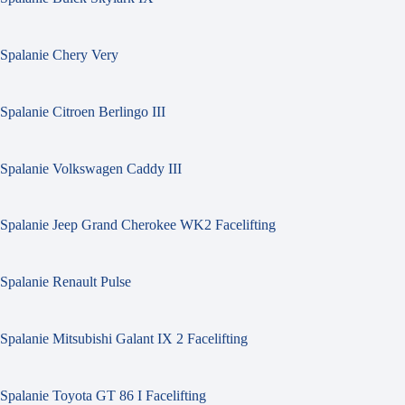
Spalanie Chery Very
Spalanie Citroen Berlingo III
Spalanie Volkswagen Caddy III
Spalanie Jeep Grand Cherokee WK2 Facelifting
Spalanie Renault Pulse
Spalanie Mitsubishi Galant IX 2 Facelifting
Spalanie Toyota GT 86 I Facelifting