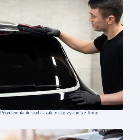
​Przyciemnianie szyb – zalety skorzystania z firmy