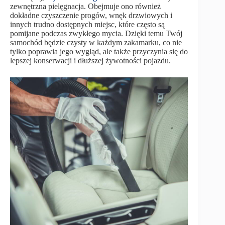
zewnętrzna pielęgnacja. Obejmuje ono również
dokładne czyszczenie progów, wnęk drzwiowych i
innych trudno dostępnych miejsc, które często są
pomijane podczas zwykłego mycia. Dzięki temu Twój
samochód będzie czysty w każdym zakamarku, co nie
tylko poprawia jego wygląd, ale także przyczynia się do
lepszej konserwacji i dłuższej żywotności pojazdu.