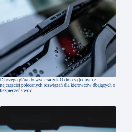
Dlaczego pióra do wycieraczek Oximo są jednym z
najczęściej polecanych rozwiązań dla kierowców dbających o
bezpieczeństwo?