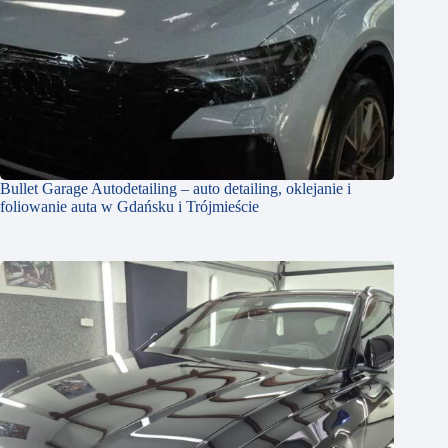
Bullet Garage Autodetailing – auto detailing, oklejanie i
foliowanie auta w Gdańsku i Trójmieście