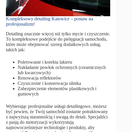
Kompleksowy detailing Katowice – postaw na
profesjonalizm!
Detailing znacznie więcej niż tylko mycie i czyszczenie.
To kompleksowe podejście do pielęgnacji samochodu,
które może obejmować szereg dodatkowych usług,
takich jak:
Polerowanie i korekta lakieru
Nakładanie powłok ochronnych (ceramicznych
lub kwarcowych)
Renowacja reflektorów
Czyszczenie i konserwacja silnika
Zabezpieczenie elementów plastikowych i
gumowych
Wybierając profesjonalne usługi detailingowe, możesz
być pewien, że Twój samochód zostanie potraktowany
z najwyższą starannością i uwagą do detali. Specjaliści
z pasją do motoryzacji wykorzystują
najnowocześniejsze technologie i produkty, aby