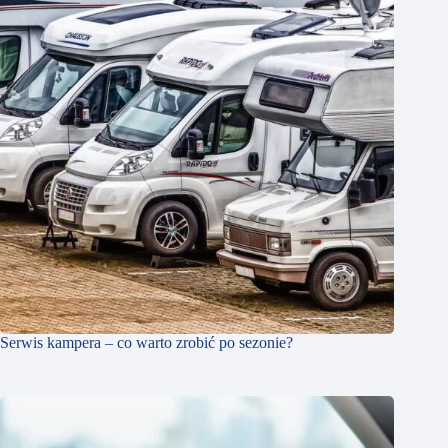
Serwis kampera – co warto zrobić po sezonie?