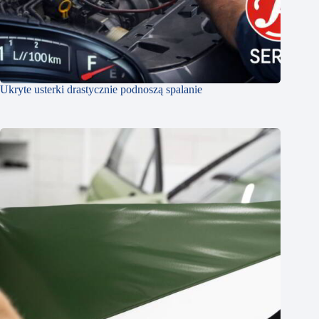
Ukryte usterki drastycznie podnoszą spalanie