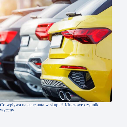
Co wpływa na cenę auta w skupie? Kluczowe czynniki
wyceny