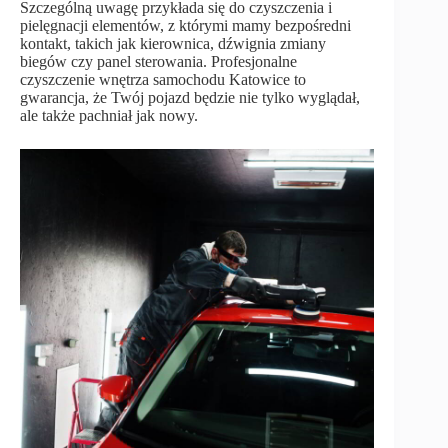
Szczególną uwagę przykłada się do czyszczenia i
pielęgnacji elementów, z którymi mamy bezpośredni
kontakt, takich jak kierownica, dźwignia zmiany
biegów czy panel sterowania. Profesjonalne
czyszczenie wnętrza samochodu Katowice to
gwarancja, że Twój pojazd będzie nie tylko wyglądał,
ale także pachniał jak nowy.