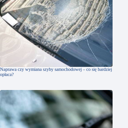
Naprawa czy wymiana szyby samochodowej – co się bardziej
opłaca?