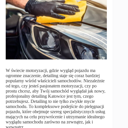
W świecie motoryzacji, gdzie wygląd pojazdu ma
ogromne znaczenie, detailing staje się coraz bardziej
popularny wśród właścicieli samochodów. Niezależnie
od tego, czy jesteś pasjonatem motoryzacji, czy po
prostu chcesz, aby Twój samochód wyglądał jak nowy,
profesjonalny detailing Katowice jest tym, czego
potrzebujesz. Detailing to nie tylko zwykłe mycie
samochodu. To kompleksowe podejście do pielęgnacji
pojazdu, które obejmuje szereg specjalistycznych usług
mających na celu przywrócenie i utrzymanie idealnego
wyglądu samochodu zarówno na zewnątrz, jak i
wewnątrz.