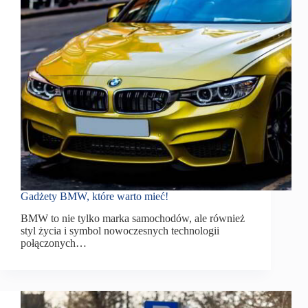
Gadżety BMW, które warto mieć!
BMW to nie tylko marka samochodów, ale również
styl życia i symbol nowoczesnych technologii
połączonych…