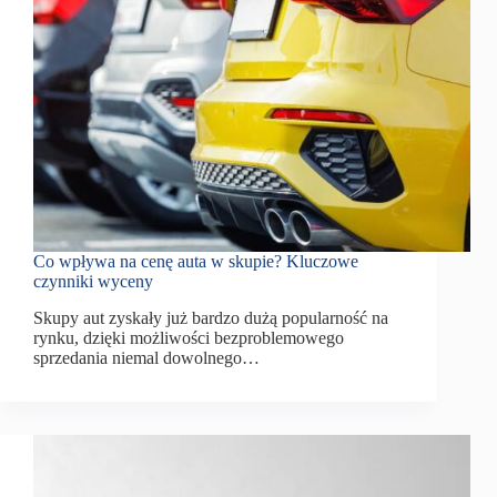
Co wpływa na cenę auta w skupie? Kluczowe
czynniki wyceny
Skupy aut zyskały już bardzo dużą popularność na
rynku, dzięki możliwości bezproblemowego
sprzedania niemal dowolnego…