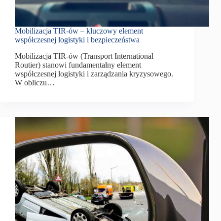
Mobilizacja TIR-ów – kluczowy element
współczesnej logistyki i bezpieczeństwa
Mobilizacja TIR-ów (Transport International
Routier) stanowi fundamentalny element
współczesnej logistyki i zarządzania kryzysowego.
W obliczu…