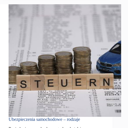
Ubezpieczenia samochodowe – rodzaje