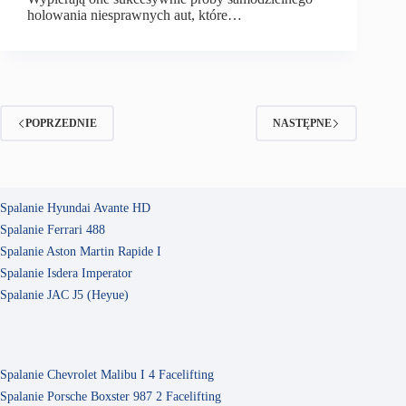
holowania niesprawnych aut, które…
POPRZEDNIE
NASTĘPNE
Spalanie Hyundai Avante HD
Spalanie Ferrari 488
Spalanie Aston Martin Rapide I
Spalanie Isdera Imperator
Spalanie JAC J5 (Heyue)
Spalanie Chevrolet Malibu I 4 Facelifting
Spalanie Porsche Boxster 987 2 Facelifting