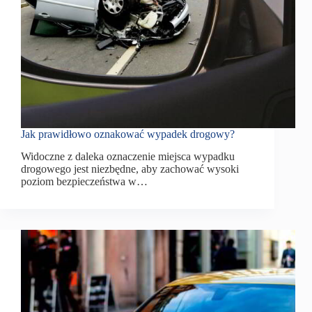
Jak prawidłowo oznakować wypadek drogowy?
Widoczne z daleka oznaczenie miejsca wypadku
drogowego jest niezbędne, aby zachować wysoki
poziom bezpieczeństwa w…