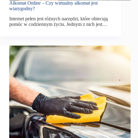
Alkomat Online – Czy wirtualny alkomat jest
wiarygodny?
Internet pełen jest różnych narzędzi, które obiecują
pomóc w codziennym życiu. Jednym z nich jest…