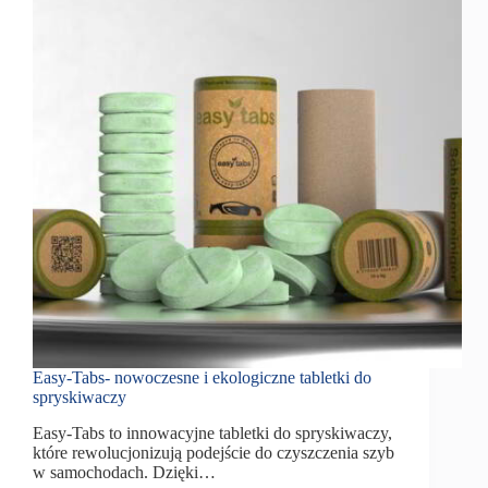
Easy-Tabs- nowoczesne i ekologiczne tabletki do
spryskiwaczy
Easy-Tabs to innowacyjne tabletki do spryskiwaczy,
które rewolucjonizują podejście do czyszczenia szyb
w samochodach. Dzięki…