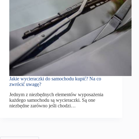
Jakie wycieraczki do samochodu kupić? Na co
zwrócić uwagę?
Jednym z niezbędnych elementów wyposażenia
każdego samochodu są wycieraczki. Są one
niezbędne zarówno jeśli chodzi…