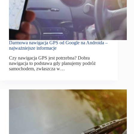
Darmowa nawigacja GPS od Google na Androida –
najważniejsze informacje
Czy nawigacja GPS jest potrzebna? Dobra
nawigacja to podstawa gdy planujemy podróż
samochodem, zwłaszcza w…