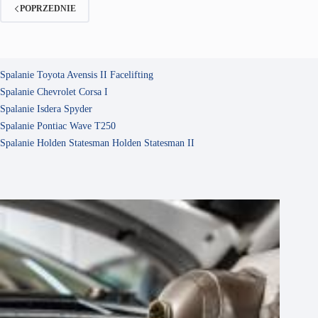
POPRZEDNIE
Spalanie Toyota Avensis II Facelifting
Spalanie Chevrolet Corsa I
Spalanie Isdera Spyder
Spalanie Pontiac Wave T250
Spalanie Holden Statesman Holden Statesman II